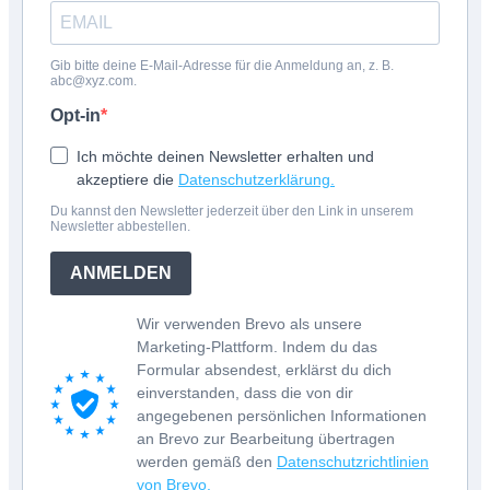
Gib bitte deine E-Mail-Adresse für die Anmeldung an, z. B.
abc@xyz.com.
Opt-in
Ich möchte deinen Newsletter erhalten und
akzeptiere die
Datenschutzerklärung.
Du kannst den Newsletter jederzeit über den Link in unserem
Newsletter abbestellen.
ANMELDEN
Wir verwenden Brevo als unsere
Marketing-Plattform. Indem du das
Formular absendest, erklärst du dich
einverstanden, dass die von dir
angegebenen persönlichen Informationen
an Brevo zur Bearbeitung übertragen
werden gemäß den
Datenschutzrichtlinien
von Brevo.