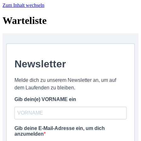
Zum Inhalt wechseln
Warteliste
Newsletter
Melde dich zu unserem Newsletter an, um auf
dem Laufenden zu bleiben.
Gib dein(e) VORNAME ein
Gib deine E-Mail-Adresse ein, um dich
anzumelden