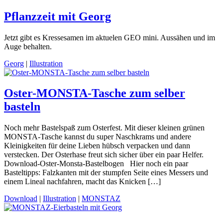
Pflanzzeit mit Georg
Jetzt gibt es Kressesamen im aktuelen GEO mini. Aussähen und im
Auge behalten.
Georg
|
Illustration
Oster-MONSTA-Tasche zum selber
basteln
Noch mehr Bastelspaß zum Osterfest. Mit dieser kleinen grünen
MONSTA-Tasche kannst du super Naschkrams und andere
Kleinigkeiten für deine Lieben hübsch verpacken und dann
verstecken. Der Osterhase freut sich sicher über ein paar Helfer.
Download-Oster-Monsta-Bastelbogen Hier noch ein paar
Basteltipps: Falzkanten mit der stumpfen Seite eines Messers und
einem Lineal nachfahren, macht das Knicken […]
Download
|
Illustration
|
MONSTAZ