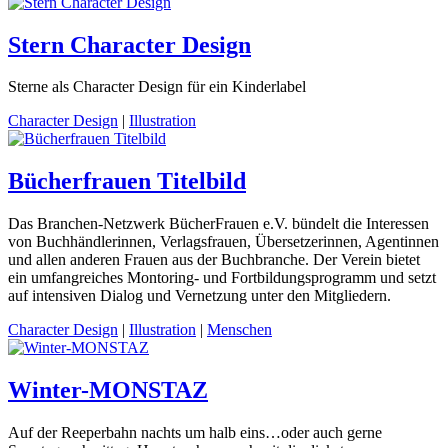
Stern Character Design
Sterne als Character Design für ein Kinderlabel
Character Design
|
Illustration
Bücherfrauen Titelbild
Das Branchen-Netzwerk BücherFrauen e.V. bündelt die Interessen
von Buchhändlerinnen, Verlagsfrauen, Übersetzerinnen, Agentinnen
und allen anderen Frauen aus der Buchbranche. Der Verein bietet
ein umfangreiches Montoring- und Fortbildungsprogramm und setzt
auf intensiven Dialog und Vernetzung unter den Mitgliedern.
Character Design
|
Illustration
|
Menschen
Winter-MONSTAZ
Auf der Reeperbahn nachts um halb eins…oder auch gerne