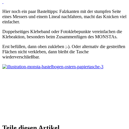
Hier noch ein paar Basteltipps: Falzkanten mit der stumpfen Seite
eines Messers und einem Lineal nachfahren, macht das Knicken viel
einfacher.
Doppelseitiges Klebeband oder Fotoklebepunkte vereinfachen die
Klebeaktion, besonders beim Zusammenfügen des MONSTAs.
Erst befüllen, dann oben zukleben ;-). Oder alternativ die gestreiften
Flächen nicht verkleben, dann bleibt die Tasche
wiederverschließbar.
Teile diesen Artikel