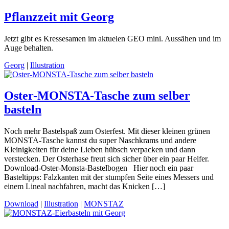
Pflanzzeit mit Georg
Jetzt gibt es Kressesamen im aktuelen GEO mini. Aussähen und im
Auge behalten.
Georg
|
Illustration
Oster-MONSTA-Tasche zum selber
basteln
Noch mehr Bastelspaß zum Osterfest. Mit dieser kleinen grünen
MONSTA-Tasche kannst du super Naschkrams und andere
Kleinigkeiten für deine Lieben hübsch verpacken und dann
verstecken. Der Osterhase freut sich sicher über ein paar Helfer.
Download-Oster-Monsta-Bastelbogen Hier noch ein paar
Basteltipps: Falzkanten mit der stumpfen Seite eines Messers und
einem Lineal nachfahren, macht das Knicken […]
Download
|
Illustration
|
MONSTAZ