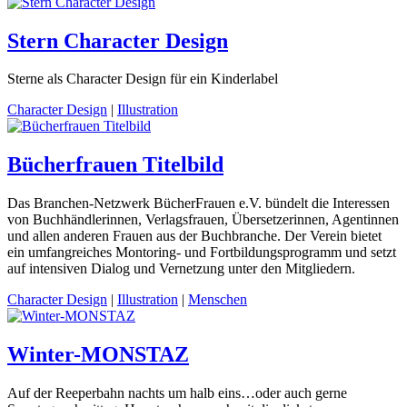
Stern Character Design
Sterne als Character Design für ein Kinderlabel
Character Design
|
Illustration
Bücherfrauen Titelbild
Das Branchen-Netzwerk BücherFrauen e.V. bündelt die Interessen
von Buchhändlerinnen, Verlagsfrauen, Übersetzerinnen, Agentinnen
und allen anderen Frauen aus der Buchbranche. Der Verein bietet
ein umfangreiches Montoring- und Fortbildungsprogramm und setzt
auf intensiven Dialog und Vernetzung unter den Mitgliedern.
Character Design
|
Illustration
|
Menschen
Winter-MONSTAZ
Auf der Reeperbahn nachts um halb eins…oder auch gerne