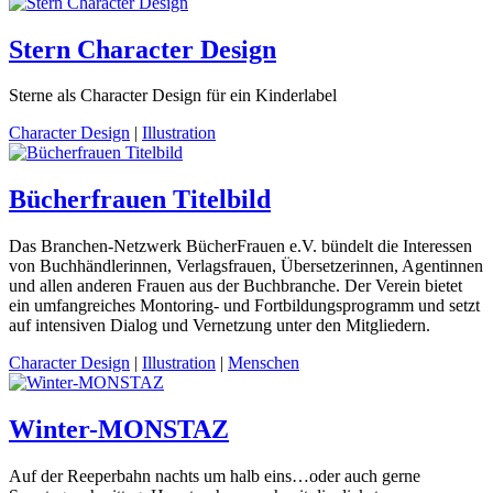
Stern Character Design
Sterne als Character Design für ein Kinderlabel
Character Design
|
Illustration
Bücherfrauen Titelbild
Das Branchen-Netzwerk BücherFrauen e.V. bündelt die Interessen
von Buchhändlerinnen, Verlagsfrauen, Übersetzerinnen, Agentinnen
und allen anderen Frauen aus der Buchbranche. Der Verein bietet
ein umfangreiches Montoring- und Fortbildungsprogramm und setzt
auf intensiven Dialog und Vernetzung unter den Mitgliedern.
Character Design
|
Illustration
|
Menschen
Winter-MONSTAZ
Auf der Reeperbahn nachts um halb eins…oder auch gerne