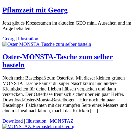
Pflanzzeit mit Georg
Jetzt gibt es Kressesamen im aktuelen GEO mini. Aussähen und im
Auge behalten.
Georg
|
Illustration
Oster-MONSTA-Tasche zum selber
basteln
Noch mehr Bastelspaß zum Osterfest. Mit dieser kleinen grünen
MONSTA-Tasche kannst du super Naschkrams und andere
Kleinigkeiten für deine Lieben hübsch verpacken und dann
verstecken. Der Osterhase freut sich sicher über ein paar Helfer.
Download-Oster-Monsta-Bastelbogen Hier noch ein paar
Basteltipps: Falzkanten mit der stumpfen Seite eines Messers und
einem Lineal nachfahren, macht das Knicken […]
Download
|
Illustration
|
MONSTAZ