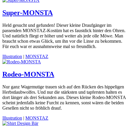
Super-MONSTA
Held gesucht und gefunden! Dieser kleine Draufgänger im
passenden MONSTAZ-Kostüm hat es faustdick hinter den Ohren.
Und natürlich fliegt er höher und weiter als jede olle Möwe. Man
braucht schon etwas Glück, um ihn vor die Linse zu bekommen.
Für euch war er ausnahmsweise mal so freundlich.
Illustration
|
MONSTAZ
Rodeo-MONSTA
Nur ganz Wagemutige trauen sich auf den Rücken des hippeligen
Herbstlaubwolfes. Und nur die stärksten und tapfersten halten es
dort länger als drei Sekunden aus. Dieses kleine Rodeo-MONSTA
scheint jedenfalls keine Furcht zu kennen, sonst wären die beiden
Gesellen nicht so fröhlich drauf.
Illustration
|
MONSTAZ