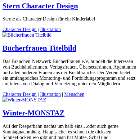
Stern Character Design
Sterne als Character Design für ein Kinderlabel
Character Design
|
Illustration
Bücherfrauen Titelbild
Das Branchen-Netzwerk BücherFrauen e.V. bündelt die Interessen
von Buchhändlerinnen, Verlagsfrauen, Übersetzerinnen, Agentinnen
und allen anderen Frauen aus der Buchbranche. Der Verein bietet
ein umfangreiches Montoring- und Fortbildungsprogramm und setzt
auf intensiven Dialog und Vernetzung unter den Mitgliedern.
Character Design
|
Illustration
|
Menschen
Winter-MONSTAZ
Auf der Reeperbahn nachts um halb eins…oder auch gerne
Sonntagnachmittag. Hauptsache, es schneit die dicksten
Schneeflocken wo gibt und man hat Mütze, Schal und