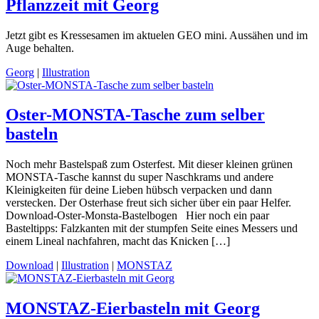
Pflanzzeit mit Georg
Jetzt gibt es Kressesamen im aktuelen GEO mini. Aussähen und im
Auge behalten.
Georg
|
Illustration
Oster-MONSTA-Tasche zum selber
basteln
Noch mehr Bastelspaß zum Osterfest. Mit dieser kleinen grünen
MONSTA-Tasche kannst du super Naschkrams und andere
Kleinigkeiten für deine Lieben hübsch verpacken und dann
verstecken. Der Osterhase freut sich sicher über ein paar Helfer.
Download-Oster-Monsta-Bastelbogen Hier noch ein paar
Basteltipps: Falzkanten mit der stumpfen Seite eines Messers und
einem Lineal nachfahren, macht das Knicken […]
Download
|
Illustration
|
MONSTAZ
MONSTAZ-Eierbasteln mit Georg