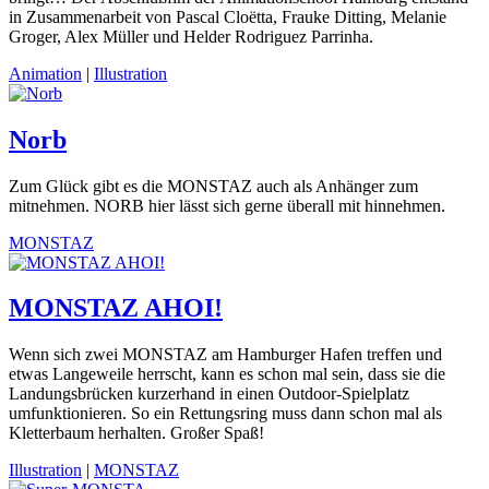
in Zusammenarbeit von Pascal Cloëtta, Frauke Ditting, Melanie
Groger, Alex Müller und Helder Rodriguez Parrinha.
Animation
|
Illustration
Norb
Zum Glück gibt es die MONSTAZ auch als Anhänger zum
mitnehmen. NORB hier lässt sich gerne überall mit hinnehmen.
MONSTAZ
MONSTAZ AHOI!
Wenn sich zwei MONSTAZ am Hamburger Hafen treffen und
etwas Langeweile herrscht, kann es schon mal sein, dass sie die
Landungsbrücken kurzerhand in einen Outdoor-Spielplatz
umfunktionieren. So ein Rettungsring muss dann schon mal als
Kletterbaum herhalten. Großer Spaß!
Illustration
|
MONSTAZ